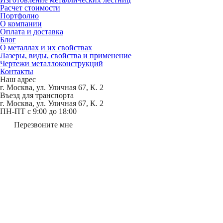
Расчет стоимости
Портфолио
О компании
Оплата и доставка
Блог
О металлах и их свойствах
Лазеры, виды, свойства и применение
Чертежи металлоконструкций
Контакты
Наш адрес
г. Москва, ул. Уличная 67, К. 2
Въезд для транспорта
г. Москва, ул. Уличная 67, К. 2
ПН-ПТ c 9:00 до 18:00
Перезвоните мне