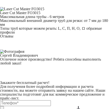
Laser Cut Master FO3015
Максимальная длина трубы - 6 метров
Максимальный внешний диаметр труб для резки: от 7 мм до 180
мм
Типы труб которые можем резать: L, С, П, H, O, ロ образные
профили
Отзывы
Сергей Владимирович
Отличное новое производство! Ребята способны выполнить
любой заказ!
Закажите бесплатный расчет!
Для получения более подробной информации и расчета
стоимости, вы можете отправить заявку на нашем сайте. Наши
специалисты подготовят для вас коммерческое предложение и
прайс-лист.