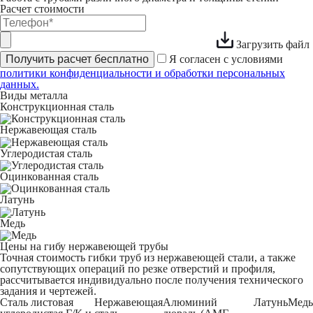
Расчет стоимости
Загрузить файл
Получить расчет бесплатно
Я согласен с условиями
политики конфиденциальности и обработки персональных
данных.
Виды металла
Конструкционная сталь
Нержавеющая сталь
Углеродистая сталь
Оцинкованная сталь
Латунь
Медь
Цены на гибу нержавеющей трубы
Точная стоимость гибки труб из нержавеющей стали, а также
сопутствующих операций по резке отверстий и профиля,
рассчитывается индивидуально после получения технического
задания и чертежей.
Сталь листовая
Нержавеющая
Алюминий
Латунь
Медь